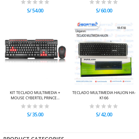
S/ 54.00
S/ 60.00
KIT TECLADO MULTIMEDIA +
TECLADO MULTIMEDIA HALION HA-
MOUSE CYBERTEL PRINCE...
K166
S/ 35.00
S/ 42.00