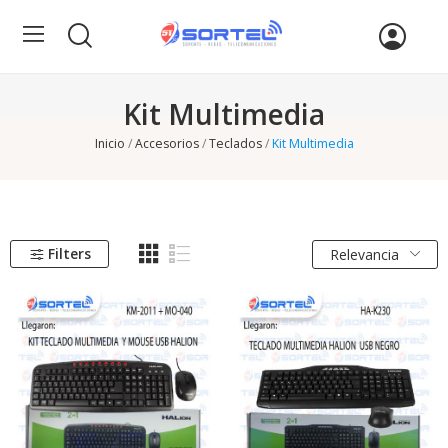
Kit Multimedia
Inicio
Accesorios
Teclados
Kit Multimedia
Filters
Relevancia