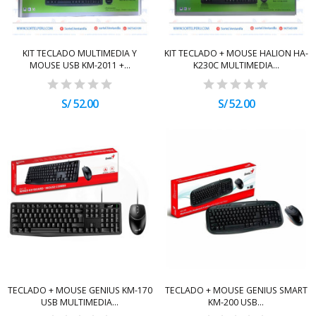
KIT TECLADO MULTIMEDIA Y
KIT TECLADO + MOUSE HALION HA-
MOUSE USB KM-2011 +...
K230C MULTIMEDIA...
S/ 52.00
S/ 52.00
TECLADO + MOUSE GENIUS KM-170
TECLADO + MOUSE GENIUS SMART
USB MULTIMEDIA...
KM-200 USB...