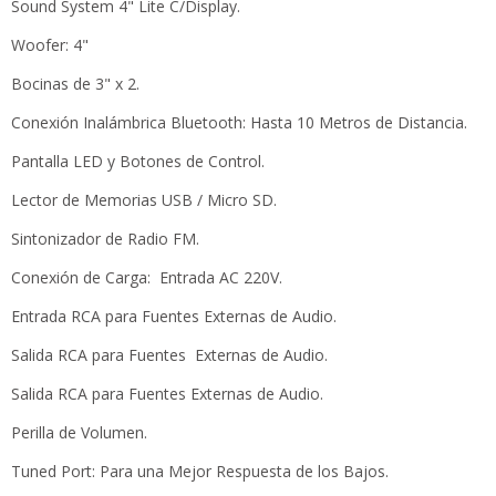
Sound System 4" Lite C/Display.
Woofer: 4"
Bocinas de 3" x 2.
Conexión Inalámbrica Bluetooth: Hasta 10 Metros de Distancia.
Pantalla LED y Botones de Control.
Lector de Memorias USB / Micro SD.
Sintonizador de Radio FM.
Conexión de Carga: Entrada AC 220V.
Entrada RCA para Fuentes Externas de Audio.
Salida RCA para Fuentes Externas de Audio.
Salida RCA para Fuentes Externas de Audio.
Perilla de Volumen.
Tuned Port: Para una Mejor Respuesta de los Bajos.