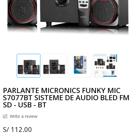
PARLANTE MICRONICS FUNKY MIC
S7077BT SISTEME DE AUDIO BLED FM
SD - USB - BT
Write a review
S/ 112.00