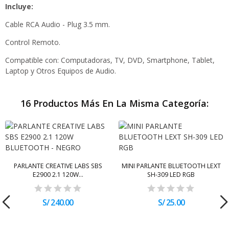
Incluye:
Cable RCA Audio - Plug 3.5 mm.
Control Remoto.
Compatible con: Computadoras, TV, DVD, Smartphone, Tablet,
Laptop y Otros Equipos de Audio.
16 Productos Más En La Misma Categoría:
PARLANTE CREATIVE LABS SBS
MINI PARLANTE BLUETOOTH LEXT
E2900 2.1 120W...
SH-309 LED RGB
S/ 240.00
S/ 25.00