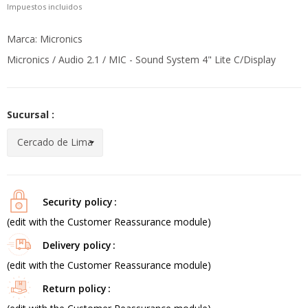
Impuestos incluidos
Marca: Micronics
Micronics / Audio 2.1 / MIC - Sound System 4" Lite C/Display
Sucursal :
Security policy
(edit with the Customer Reassurance module)
Delivery policy
(edit with the Customer Reassurance module)
Return policy