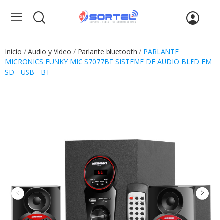
Inicio
Audio y Video
Parlante bluetooth
PARLANTE
MICRONICS FUNKY MIC S7077BT SISTEME DE AUDIO BLED FM
SD - USB - BT